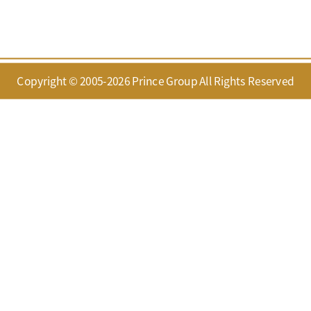
Copyright © 2005-2026 Prince Group All Rights Reserved